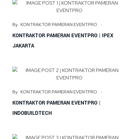
By
KONTRAKTOR PAMERAN EVENTPRO
KONTRAKTOR PAMERAN EVENTPRO | IPEX
JAKARTA
By
KONTRAKTOR PAMERAN EVENTPRO
KONTRAKTOR PAMERAN EVENTPRO |
INDOBUILDTECH