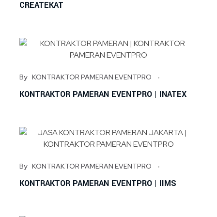
CREATEKAT
By
KONTRAKTOR PAMERAN EVENTPRO
KONTRAKTOR PAMERAN EVENTPRO | INATEX
By
KONTRAKTOR PAMERAN EVENTPRO
KONTRAKTOR PAMERAN EVENTPRO | IIMS