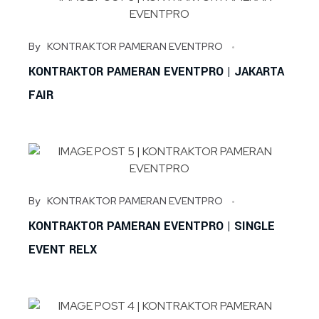
By
KONTRAKTOR PAMERAN EVENTPRO
KONTRAKTOR PAMERAN EVENTPRO | JAKARTA
FAIR
By
KONTRAKTOR PAMERAN EVENTPRO
KONTRAKTOR PAMERAN EVENTPRO | SINGLE
EVENT RELX