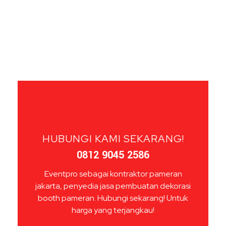
HUBUNGI KAMI SEKARANG!
0812 9045 2586
Eventpro sebagai kontraktor pameran
jakarta, penyedia jasa pembuatan dekorasi
booth pameran. Hubungi sekarang! Untuk
harga yang terjangkau!