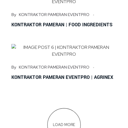
By
KONTRAKTOR PAMERAN EVENTPRO
KONTRAKTOR PAMERAN | FOOD INGREDIENTS
By
KONTRAKTOR PAMERAN EVENTPRO
KONTRAKTOR PAMERAN EVENTPRO | AGRINEX
LOAD MORE