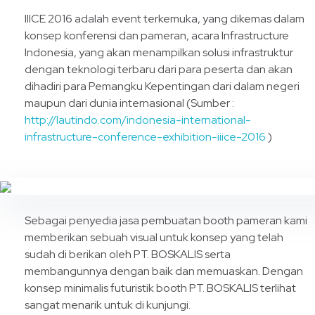
IIICE 2016 adalah event terkemuka, yang dikemas dalam
konsep konferensi dan pameran, acara Infrastructure
Indonesia, yang akan menampilkan solusi infrastruktur
dengan teknologi terbaru dari para peserta dan akan
dihadiri para Pemangku Kepentingan dari dalam negeri
maupun dari dunia internasional (Sumber :
http://lautindo.com/indonesia-international-
infrastructure-conference-exhibition-iiice-2016
)
Sebagai penyedia jasa pembuatan booth pameran kami
memberikan sebuah visual untuk konsep yang telah
sudah di berikan oleh PT. BOSKALIS serta
membangunnya dengan baik dan memuaskan. Dengan
konsep minimalis futuristik booth PT. BOSKALIS terlihat
sangat menarik untuk di kunjungi.