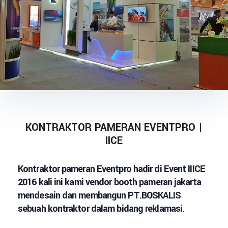
KONTRAKTOR PAMERAN EVENTPRO |
IICE
Kontraktor pameran Eventpro hadir di Event IIICE
2016 kali ini kami vendor booth pameran jakarta
mendesain dan membangun PT.BOSKALIS
sebuah kontraktor dalam bidang reklamasi.