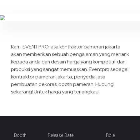
Kami EVENTPRO jasa kontraktor pameran jakarta
akan memberikan sebuah pengalaman yang menarik
kepada anda dari desain harga yang kompetitif dan
produksi yang sangat memuaskan. Eventpro sebagai
kontraktor pameran jakarta, penyedia jasa
pembuatan dekorasi booth pameran. Hubungi
sekarang! Untuk harga yang terjangkau!
Booth
Release Date
Role