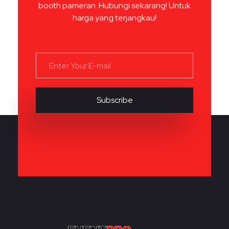
booth pameran. Hubungi sekarang! Untuk
harga yang terjangkau!