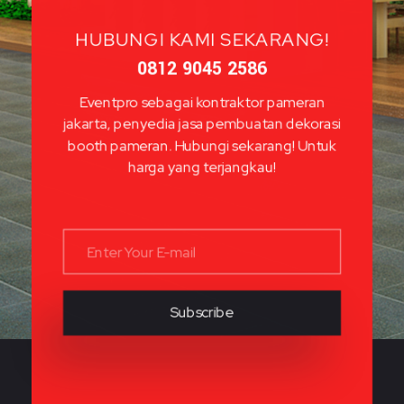
HUBUNGI KAMI SEKARANG!
0812 9045 2586
Eventpro sebagai kontraktor pameran
jakarta, penyedia jasa pembuatan dekorasi
booth pameran. Hubungi sekarang! Untuk
harga yang terjangkau!