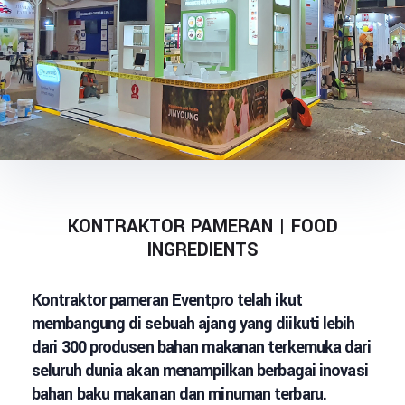
KONTRAKTOR PAMERAN | FOOD
INGREDIENTS
Kontraktor pameran Eventpro telah ikut
membangung di sebuah ajang yang diikuti lebih
dari 300 produsen bahan makanan terkemuka dari
seluruh dunia akan menampilkan berbagai inovasi
bahan baku makanan dan minuman terbaru.