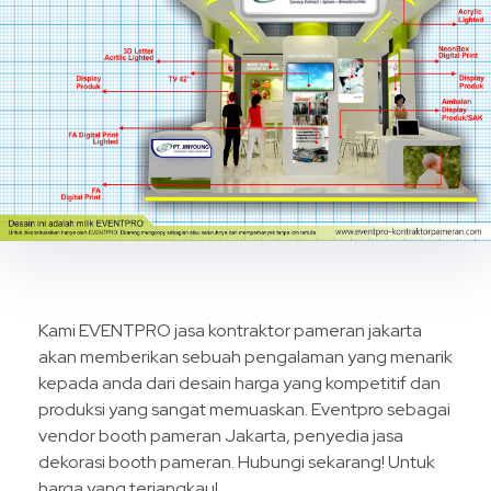
Kami EVENTPRO jasa kontraktor pameran jakarta
akan memberikan sebuah pengalaman yang menarik
kepada anda dari desain harga yang kompetitif dan
produksi yang sangat memuaskan. Eventpro sebagai
vendor booth pameran Jakarta, penyedia jasa
dekorasi booth pameran. Hubungi sekarang! Untuk
harga yang terjangkau!