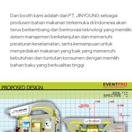
Dan booth kami adalah dari PT. JINYOUNG sebagai
produsen bahan makanan terkemuka di Indonesia akan
terus berkembang dan berinovasi teknologi yang memiliki
sistem manajemen berkelanjutan dan memenuhi
peraturan keselamatan, serta kemampuan untuk
menyediakan makanan yang baik yang memenuhi
kebutuhan dan tuntutan konsumen dengan memilih
bahan baku yang berkualitas tinggi.