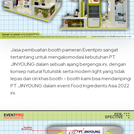
Jasa pembuatan booth pameran Eventpro sangat
tertantang untuk mengakomodasi kebutuhan PT.
JINYOUNG dalam sebuah ajang bergengsi ini, dengan
konsep natural futuristik serta modern light yang tidak
lepas dari ciri khas booth – booth kami bisa mendampingi
PT. JINYOUNG dalam event Food Ingredients Asia 2022
ini.