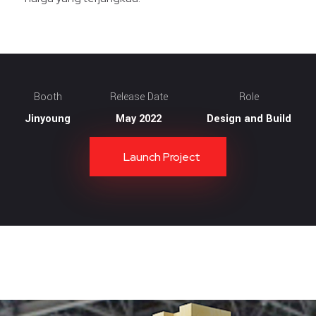
Booth
Release Date
Role
Jinyoung
May 2022
Design and Build
Launch Project