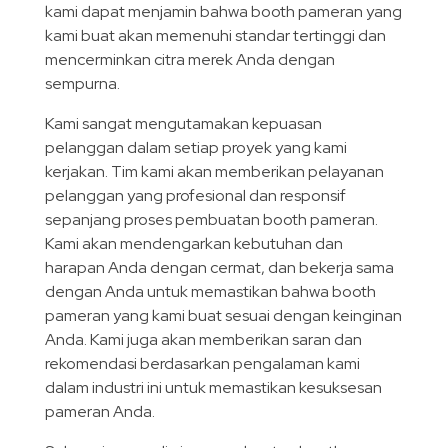
kami dapat menjamin bahwa booth pameran yang
kami buat akan memenuhi standar tertinggi dan
mencerminkan citra merek Anda dengan
sempurna.
Kami sangat mengutamakan kepuasan
pelanggan dalam setiap proyek yang kami
kerjakan. Tim kami akan memberikan pelayanan
pelanggan yang profesional dan responsif
sepanjang proses pembuatan booth pameran.
Kami akan mendengarkan kebutuhan dan
harapan Anda dengan cermat, dan bekerja sama
dengan Anda untuk memastikan bahwa booth
pameran yang kami buat sesuai dengan keinginan
Anda. Kami juga akan memberikan saran dan
rekomendasi berdasarkan pengalaman kami
dalam industri ini untuk memastikan kesuksesan
pameran Anda.