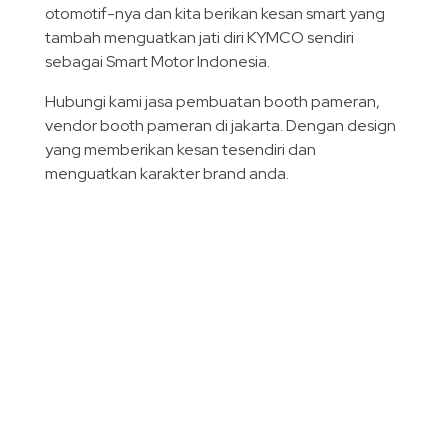
otomotif-nya dan kita berikan kesan smart yang
tambah menguatkan jati diri KYMCO sendiri
sebagai Smart Motor Indonesia.
Hubungi kami jasa pembuatan booth pameran,
vendor booth pameran di jakarta. Dengan design
yang memberikan kesan tesendiri dan
menguatkan karakter brand anda.