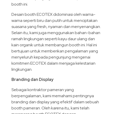
booth ini.
Desain booth ECOTEX didominasi oleh warna-
warna seperti biru dan putih untuk menciptakan
suasana yang fresh, nyaman dan menyenangkan.
Selain itu, kami juga menggunakan bahan-bahan
ramah lingkungan seperti kayu daur ulang dan
kain organik untuk membangun booth ini. Hal ini
bertujuan untuk memberikan pengalaman yang
menyeluruh kepada pengunjung mengenai
komitmen ECOTEX dalam menjaga kelestarian
lingkungan.
Branding dan Display
Sebagai kontraktor pameran yang
berpengalaman, kami memahami pentingnya
branding dan display yang efektif dalam sebuah
booth pameran. Oleh karena itu, kami telah