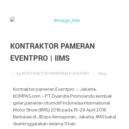
KONTRAKTOR PAMERAN
EVENTPRO | IIMS
by
KONTRAKTOR PAMERAN EVENTPRO
Blog
Kontraktor pameran Eventpro – Jakarta,
KOMPAS.com – PT Dyandra Promosindo kembali
gelar pameran otomotif Indonesia International
Motor Show (IIMS) 2018 pada 19-29 April 2018.
Berlokasi di JIExpo Kemayoran, Jakarta, IIMS bakal
diselenggarakan selama 11 hari.