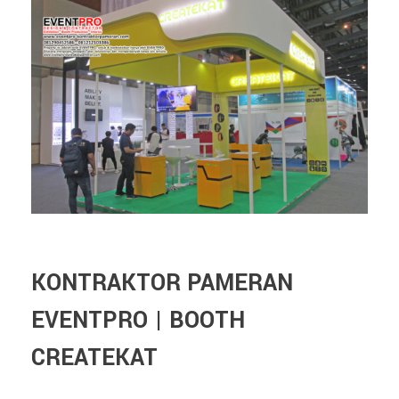
KONTRAKTOR PAMERAN
EVENTPRO | BOOTH
CREATEKAT