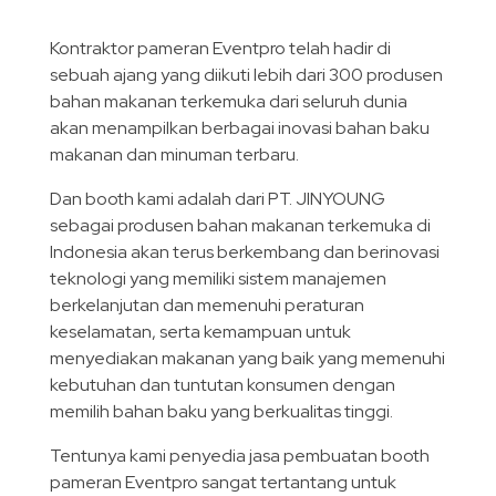
Kontraktor pameran Eventpro telah hadir di
sebuah ajang yang diikuti lebih dari 300 produsen
bahan makanan terkemuka dari seluruh dunia
akan menampilkan berbagai inovasi bahan baku
makanan dan minuman terbaru.
Dan booth kami adalah dari PT. JINYOUNG
sebagai produsen bahan makanan terkemuka di
Indonesia akan terus berkembang dan berinovasi
teknologi yang memiliki sistem manajemen
berkelanjutan dan memenuhi peraturan
keselamatan, serta kemampuan untuk
menyediakan makanan yang baik yang memenuhi
kebutuhan dan tuntutan konsumen dengan
memilih bahan baku yang berkualitas tinggi.
Tentunya kami penyedia jasa pembuatan booth
pameran Eventpro sangat tertantang untuk