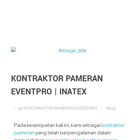
KONTRAKTOR PAMERAN
EVENTPRO | INATEX
by
KONTRAKTOR PAMERAN EVENTPRO
Blog
Pada kesempatan kali ini, kami sebagai
kontraktor
pameran
yang telah berpengalaman dalam