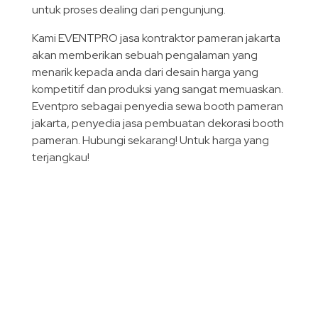
untuk proses dealing dari pengunjung.
Kami EVENTPRO jasa kontraktor pameran jakarta
akan memberikan sebuah pengalaman yang
menarik kepada anda dari desain harga yang
kompetitif dan produksi yang sangat memuaskan.
Eventpro sebagai penyedia sewa booth pameran
jakarta, penyedia jasa pembuatan dekorasi booth
pameran. Hubungi sekarang! Untuk harga yang
terjangkau!