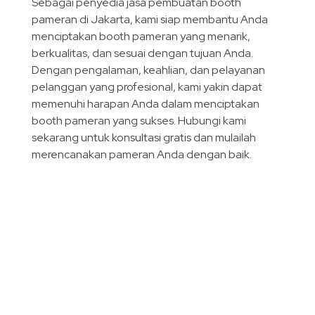
Sebagai penyedia jasa pembuatan booth
pameran di Jakarta, kami siap membantu Anda
menciptakan booth pameran yang menarik,
berkualitas, dan sesuai dengan tujuan Anda.
Dengan pengalaman, keahlian, dan pelayanan
pelanggan yang profesional, kami yakin dapat
memenuhi harapan Anda dalam menciptakan
booth pameran yang sukses. Hubungi kami
sekarang untuk konsultasi gratis dan mulailah
merencanakan pameran Anda dengan baik.