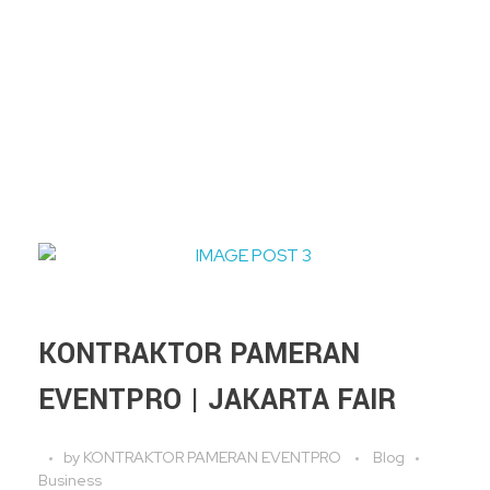
KONTRAKTOR PAMERAN
EVENTPRO | JAKARTA FAIR
by
KONTRAKTOR PAMERAN EVENTPRO
Blog
Business