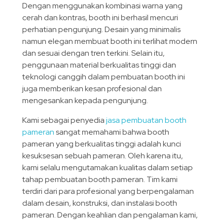
Dengan menggunakan kombinasi warna yang
cerah dan kontras, booth ini berhasil mencuri
perhatian pengunjung. Desain yang minimalis
namun elegan membuat booth ini terlihat modern
dan sesuai dengan tren terkini. Selain itu,
penggunaan material berkualitas tinggi dan
teknologi canggih dalam pembuatan booth ini
juga memberikan kesan profesional dan
mengesankan kepada pengunjung.
Kami sebagai penyedia
jasa pembuatan booth
pameran
sangat memahami bahwa booth
pameran yang berkualitas tinggi adalah kunci
kesuksesan sebuah pameran. Oleh karena itu,
kami selalu mengutamakan kualitas dalam setiap
tahap pembuatan booth pameran. Tim kami
terdiri dari para profesional yang berpengalaman
dalam desain, konstruksi, dan instalasi booth
pameran. Dengan keahlian dan pengalaman kami,