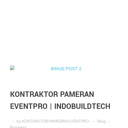
KONTRAKTOR PAMERAN
EVENTPRO | INDOBUILDTECH
by
KONTRAKTOR PAMERAN EVENTPRO
Blog
Business