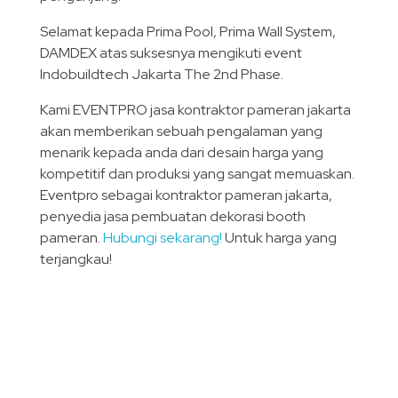
Selamat kepada Prima Pool, Prima Wall System,
DAMDEX atas suksesnya mengikuti event
Indobuildtech Jakarta The 2nd Phase.
Kami EVENTPRO jasa kontraktor pameran jakarta
akan memberikan sebuah pengalaman yang
menarik kepada anda dari desain harga yang
kompetitif dan produksi yang sangat memuaskan.
Eventpro sebagai kontraktor pameran jakarta,
penyedia jasa pembuatan dekorasi booth
pameran.
Hubungi sekarang!
Untuk harga yang
terjangkau!