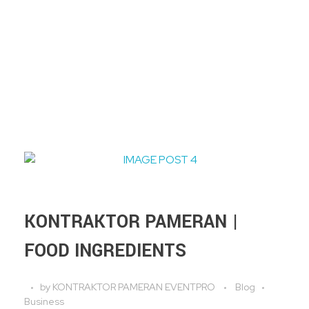
KONTRAKTOR PAMERAN |
FOOD INGREDIENTS
by
KONTRAKTOR PAMERAN EVENTPRO
Blog
Business