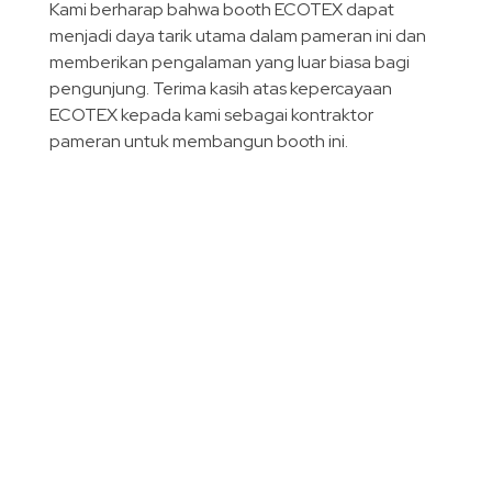
Kami berharap bahwa booth ECOTEX dapat
menjadi daya tarik utama dalam pameran ini dan
memberikan pengalaman yang luar biasa bagi
pengunjung. Terima kasih atas kepercayaan
ECOTEX kepada kami sebagai kontraktor
pameran untuk membangun booth ini.