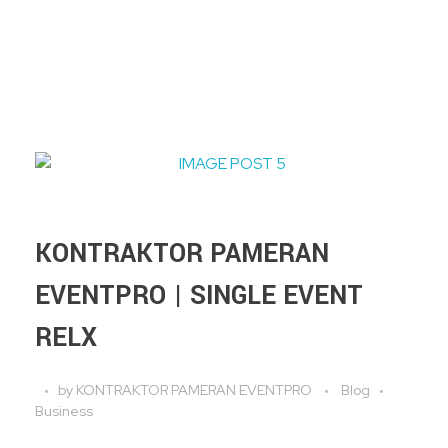
KONTRAKTOR PAMERAN
EVENTPRO | SINGLE EVENT
RELX
by
KONTRAKTOR PAMERAN EVENTPRO
Blog
Business