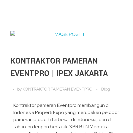
KONTRAKTOR PAMERAN
EVENTPRO | IPEX JAKARTA
by
KONTRAKTOR PAMERAN EVENTPRO
Blog
Kontraktor pameran Eventpro membangun di
Indonesia Properti Expo yang merupakan pelopor
pameran properti terbesar di Indonesia, dan di
tahun ini dengan bertajuk ‘KPR BTN Merdeka’