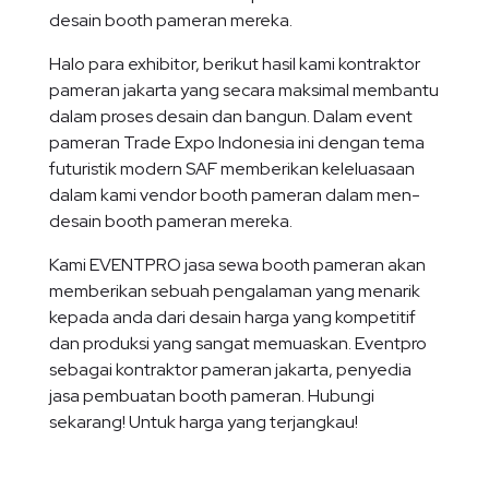
desain booth pameran mereka.
Halo para exhibitor, berikut hasil kami kontraktor
pameran jakarta yang secara maksimal membantu
dalam proses desain dan bangun. Dalam event
pameran Trade Expo Indonesia ini dengan tema
futuristik modern SAF memberikan keleluasaan
dalam kami vendor booth pameran dalam men-
desain booth pameran mereka.
Kami EVENTPRO jasa sewa booth pameran akan
memberikan sebuah pengalaman yang menarik
kepada anda dari desain harga yang kompetitif
dan produksi yang sangat memuaskan. Eventpro
sebagai kontraktor pameran jakarta, penyedia
jasa pembuatan booth pameran. Hubungi
sekarang! Untuk harga yang terjangkau!