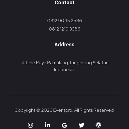
Contact
0812 9045 2586
0812 1210 3386
Address
Jl. Lele Raya Pamulang Tangerang Selatan
Indonesia
Copyright © 2026 Eventpro. All Rights Reserved.