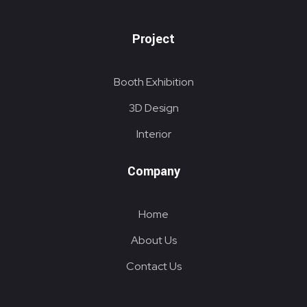
Project
Booth Exhibition
3D Design
Interior
Company
Home
About Us
Contact Us