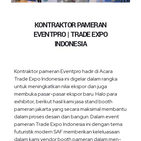
KONTRAKTOR PAMERAN
EVENTPRO | TRADE EXPO
INDONESIA
Kontraktor pameran Eventpro hadir di Acara
Trade Expo Indonesia ini digelar dalam rangka
untuk meningkatkan nilai ekspor dan juga
membuka pasar-pasar ekspor baru. Halo para
exhibitor, berikut hasil kami jasa stand booth
pameran jakarta yang secara maksimal membantu
dalam proses desain dan bangun. Dalam event
pameran Trade Expo Indonesia ini dengan tema
futuristik modern SAF memberikan keleluasaan
dalam kami vendor booth pameran dalam men-