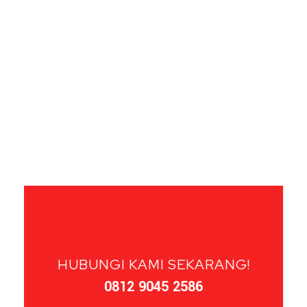
HUBUNGI KAMI SEKARANG!
0812 9045 2586