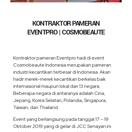
KONTRAKTOR PAMERAN
EVENTPRO | COSMOBEAUTE
Kontraktor pameran Eventpro hadi di event
Cosmobeaute Indonesia merupakan pameran
industri kecantikan terbesar di Indonesia. Akan
hadir merek-merek kecantikan berkelas baik
internasional maupun lokal dari 13 negara.
Beberapa negara di antaranya adalah Cina,
Jepang, Korea Selatan, Polandia, Singapura,
Taiwan, dan Thailand.
Event yang berlangsung pada tanggal 17 – 19
Oktober 2019 yang di gelar di JCC Senayan ini