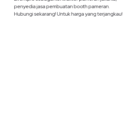
penyedia jasa pembuatan booth pameran.
Hubungi sekarang! Untuk harga yang terjangkau!