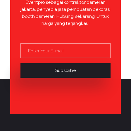
Eventpro sebagai kontraktor pameran
jakarta, penyedia jasa pembuatan dekorasi
booth pameran. Hubungi sekarang! Untuk
harga yang terjangkau!