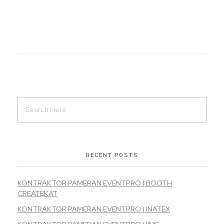
RECENT POSTS
KONTRAKTOR PAMERAN EVENTPRO | BOOTH
CREATEKAT
KONTRAKTOR PAMERAN EVENTPRO | INATEX