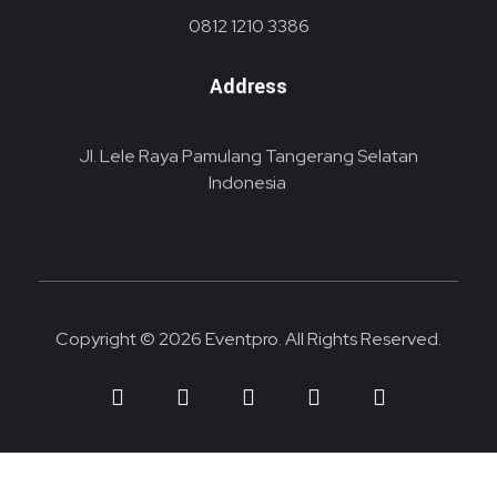
0812 1210 3386
Address
Jl. Lele Raya Pamulang Tangerang Selatan
Indonesia
Copyright © 2026 Eventpro. All Rights Reserved.