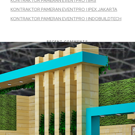
KONTRAKTOR PAMERAN EVENTPRO | IIMS
KONTRAKTOR PAMERAN EVENTPRO | IPEX JAKARTA
KONTRAKTOR PAMERAN EVENTPRO | INDOBUILDTECH
RECENT COMMENTS