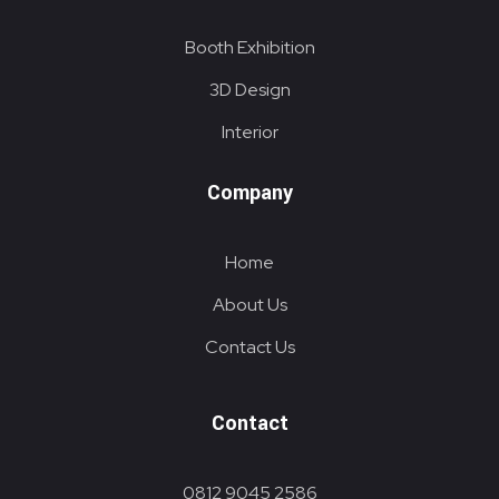
Booth Exhibition
3D Design
Interior
Company
Home
About Us
Contact Us
Contact
0812 9045 2586